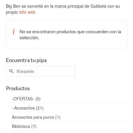
Big Ben se convirtió en la marca principal de Gubbels con su
propio
sitio web.
No se encontraron productos que concuerden con la
selección.
Encuentra tu pipa
Buscar
por:
Productos
-OFERTAS- (5)
Accesorios (21)
Accesorios para puros (1)
Biblioteca (7)