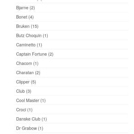
Bjarne (2)
Bonet (4)
Bruken (15)
Butz Choquin (1)
Caminetto (1)
Captain Fortune (2)
Chacom (1)
Charatan (2)
Clipper (5)
Club (3)
Cool Master (1)
Croci (1)
Danske Club (1)
Dr Grabow (1)