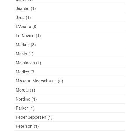
Jeantet (1)
Jirsa (1)
L'Anatra (0)
Le Nuvole (1)
Markuz (3)
Masta (1)
McIntosch (1)
Medico (3)
Missouri Meerschaum (6)
Moretti (1)
Nording (1)
Parker (1)
Peder Jeppesen (1)
Peterson (1)