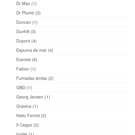
Dr Max (1)
Dr Plumb (3)
Duncan (1)
Dunhill (3)
Dupont (4)
Espuma de mar (4)
Everest (6)
Falcon (1)
Fumadas lentas (2)
GBD (1)
Georg Jensen (1)
Gravina (1)
Helio Ferreti (2)
Il Ceppo (2)
Inslite (1)