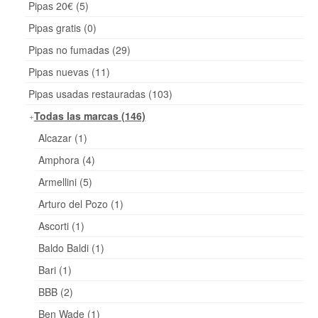
Pipas 20€ (5)
Pipas gratis (0)
Pipas no fumadas (29)
Pipas nuevas (11)
Pipas usadas restauradas (103)
Todas las marcas (146)
Alcazar (1)
Amphora (4)
Armellini (5)
Arturo del Pozo (1)
Ascorti (1)
Baldo Baldi (1)
Bari (1)
BBB (2)
Ben Wade (1)