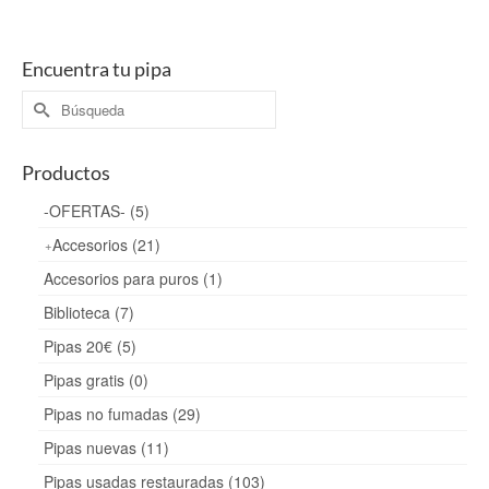
Encuentra tu pipa
Buscar
por:
Productos
-OFERTAS- (5)
Accesorios (21)
Accesorios para puros (1)
Biblioteca (7)
Pipas 20€ (5)
Pipas gratis (0)
Pipas no fumadas (29)
Pipas nuevas (11)
Pipas usadas restauradas (103)