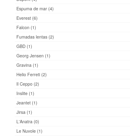
Espuma de mar (4)
Everest (6)
Falcon (1)
Fumadas lentas (2)
GBD (1)
Georg Jensen (1)
Gravina (1)
Helio Ferreti (2)
Il Ceppo (2)
Inslite (1)
Jeantet (1)
Jirsa (1)
L'Anatra (0)
Le Nuvole (1)