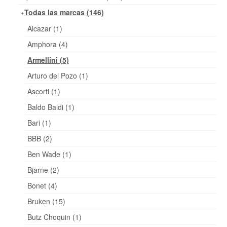
Todas las marcas (146)
Alcazar (1)
Amphora (4)
Armellini (5)
Arturo del Pozo (1)
Ascorti (1)
Baldo Baldi (1)
Bari (1)
BBB (2)
Ben Wade (1)
Bjarne (2)
Bonet (4)
Bruken (15)
Butz Choquin (1)