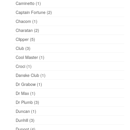
Caminetto (1)
Captain Fortune (2)
Chacom (1)
Charatan (2)
Clipper (5)
Club (3)
Cool Master (1)
Croci (1)
Danske Club (1)
Dr Grabow (1)
Dr Max (1)
Dr Plumb (3)
Duncan (1)
Dunhill (3)
Dupont (4)