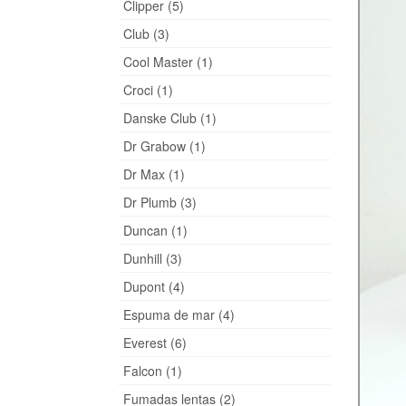
Clipper (5)
Club (3)
Cool Master (1)
Croci (1)
Danske Club (1)
Dr Grabow (1)
Dr Max (1)
Dr Plumb (3)
Duncan (1)
Dunhill (3)
Dupont (4)
Espuma de mar (4)
Everest (6)
Falcon (1)
Fumadas lentas (2)