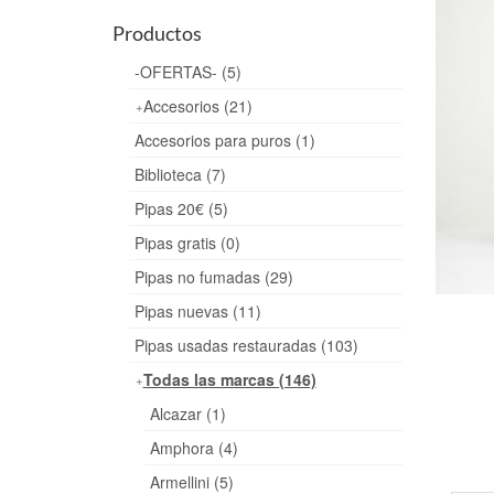
Productos
-OFERTAS- (5)
Accesorios (21)
Accesorios para puros (1)
Biblioteca (7)
Pipas 20€ (5)
Pipas gratis (0)
Pipas no fumadas (29)
Pipas nuevas (11)
Pipas usadas restauradas (103)
Todas las marcas (146)
Alcazar (1)
Amphora (4)
Armellini (5)