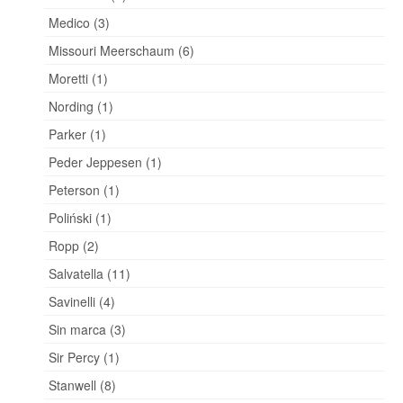
Medico (3)
Missouri Meerschaum (6)
Moretti (1)
Nording (1)
Parker (1)
Peder Jeppesen (1)
Peterson (1)
Poliński (1)
Ropp (2)
Salvatella (11)
Savinelli (4)
Sin marca (3)
Sir Percy (1)
Stanwell (8)