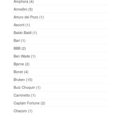
Amphora (4)
Armellini (5)
Arturo del Pozo (1)
Ascorti (1)
Baldo Baldi (1)
Bari (1)
BBB (2)
Ben Wade (1)
Bjarne (2)
Bonet (4)
Bruken (15)
Butz Choquin (1)
Caminetto (1)
Captain Fortune (2)
Chacom (1)