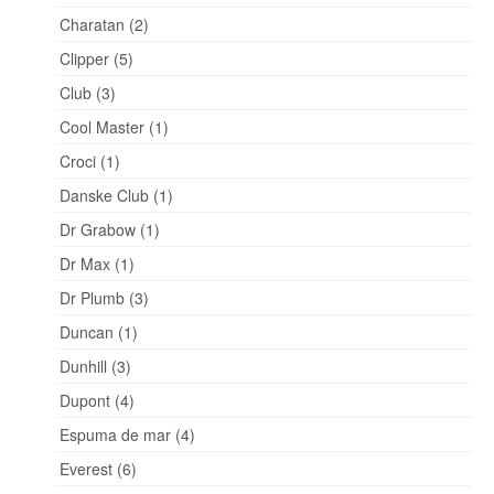
Charatan (2)
Clipper (5)
Club (3)
Cool Master (1)
Croci (1)
Danske Club (1)
Dr Grabow (1)
Dr Max (1)
Dr Plumb (3)
Duncan (1)
Dunhill (3)
Dupont (4)
Espuma de mar (4)
Everest (6)