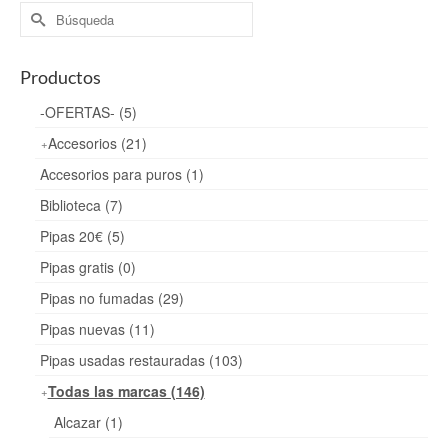
Buscar
por:
Productos
-OFERTAS- (5)
Accesorios (21)
Accesorios para puros (1)
Biblioteca (7)
Pipas 20€ (5)
Pipas gratis (0)
Pipas no fumadas (29)
Pipas nuevas (11)
Pipas usadas restauradas (103)
Todas las marcas (146)
Alcazar (1)